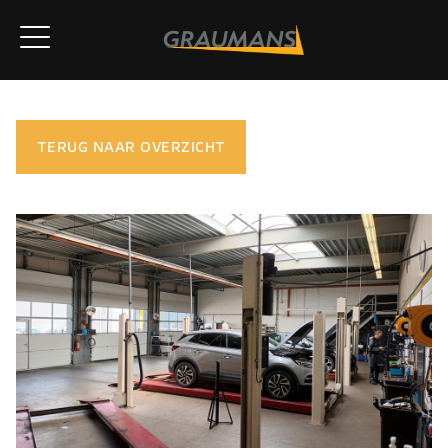
TERUG NAAR OVERZICHT