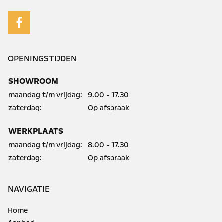
OPENINGSTIJDEN
SHOWROOM
maandag t/m vrijdag:
9.00 - 17.30
zaterdag:
Op afspraak
WERKPLAATS
maandag t/m vrijdag:
8.00 - 17.30
zaterdag:
Op afspraak
NAVIGATIE
Home