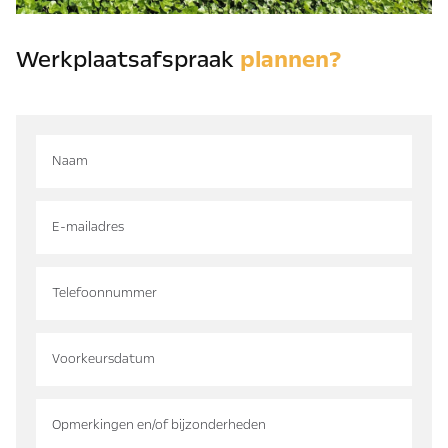
Werkplaatsafspraak
plannen?