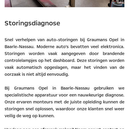
Storingsdiagnose
Snel verhelpen van auto-storingen bij Graumans Opel in
Baarle-Nassau. Moderne auto's bevatten veel elektronica.
Storingen worden vaak aangegeven door brandende
controlelampjes op het dashboard. Deze storingen worden
vaak automatisch opgeslagen, maar het vinden van de
oorzaak is niet altijd eenvoudig.
Bij Graumans Opel in Baarle-Nassau gebruiken we
specialistische apparatuur voor een nauwkeurige diagnose.
Onze ervaren monteurs met de juiste opleiding kunnen de
storingen snel oplossen, waardoor onze klanten snel weer
veilig de weg op kunnen.