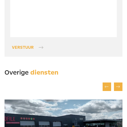
VERSTUUR
Overige
diensten