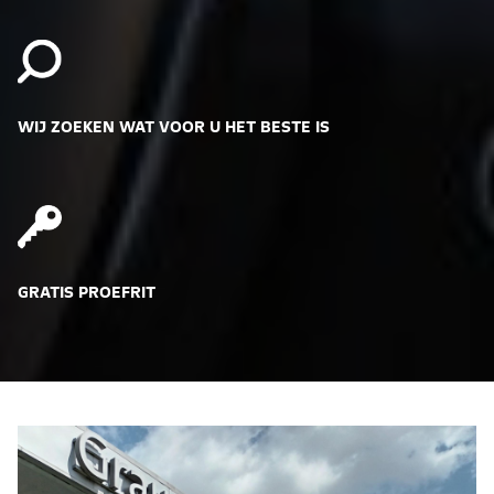
WIJ ZOEKEN WAT VOOR U HET BESTE IS
GRATIS PROEFRIT