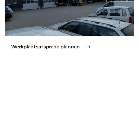
Werkplaatsafspraak plannen