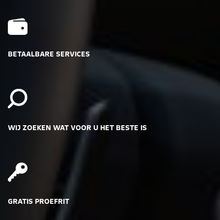
BETAALBARE SERVICES
WIJ ZOEKEN WAT VOOR U HET BESTE IS
GRATIS PROEFRIT