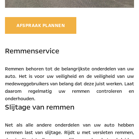
AFSPRAAK PLANNEN
Remmenservice
Remmen behoren tot de belangrijkste onderdelen van uw
auto. Het is voor uw veiligheid en de veiligheid van uw
medeweggebruikers van belang dat deze juist werken. Laat
daarom regelmatig uw remmen controleren en
onderhouden.
Slijtage van remmen
Net als alle andere onderdelen van uw auto hebben
remmen last van slijtage. Rijdt u met versleten remmen,