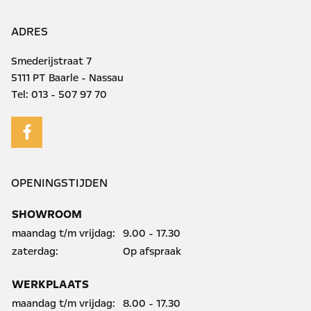
ADRES
Smederijstraat 7
5111 PT Baarle - Nassau
Tel:
013 - 507 97 70
OPENINGSTIJDEN
SHOWROOM
maandag t/m vrijdag:
9.00 - 17.30
zaterdag:
Op afspraak
WERKPLAATS
maandag t/m vrijdag:
8.00 - 17.30