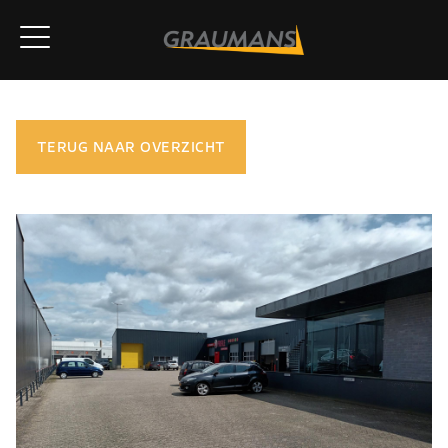
TERUG NAAR OVERZICHT