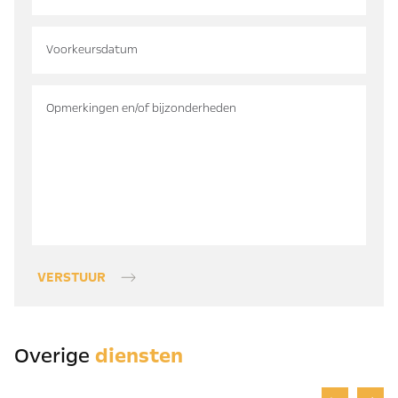
VERSTUUR
Overige
diensten