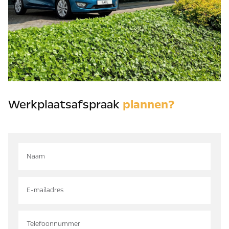
Werkplaatsafspraak
plannen?