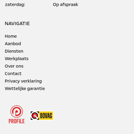
zaterdag:
Op afspraak
NAVIGATIE
Home
Aanbod
Diensten
Werkplaats
Over ons
Contact
Privacy verklaring
Wettelijke garantie