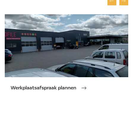
Werkplaatsafspraak plannen